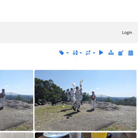
Login